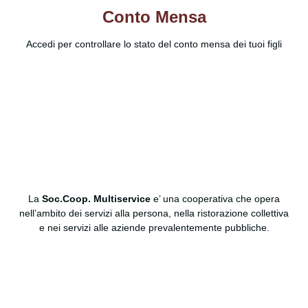
Conto Mensa
Accedi per controllare lo stato del conto mensa dei tuoi figli
La
Soc.Coop. Multiservice
e’ una cooperativa che opera
nell’ambito dei servizi alla persona, nella ristorazione collettiva
e nei servizi alle aziende prevalentemente pubbliche.