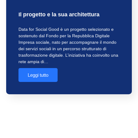
Il progetto e la sua architettura
Data for Social Good è un progetto selezionato e
sostenuto dal Fondo per la Repubblica Digitale
Impresa sociale, nato per accompagnare il mondo
dei servizi sociali in un percorso strutturato di
trasformazione digitale. L’iniziativa ha coinvolto una
rete ampia di…
Leggi tutto