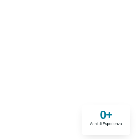
0
+
Anni di Esperienza