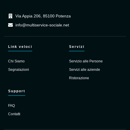
Via Appia 206, 85100 Potenza
info@multiservice-sociale.net
Link veloci
Servizi
Chi Siamo
Servizio alle Persone
Segnalazioni
Servizi alle aziende
Ristorazione
Support
FAQ
Contatti