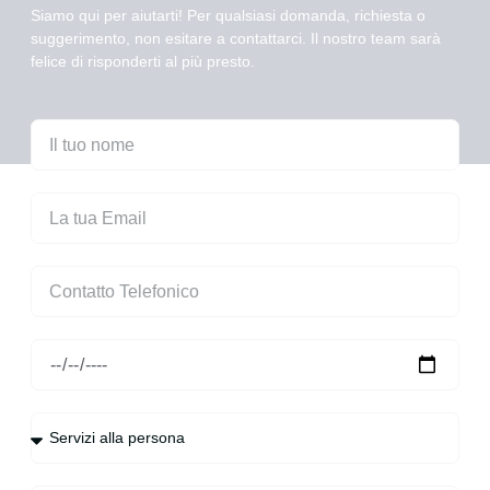
Siamo qui per aiutarti! Per qualsiasi domanda, richiesta o
suggerimento, non esitare a contattarci. Il nostro team sarà
felice di risponderti al più presto.